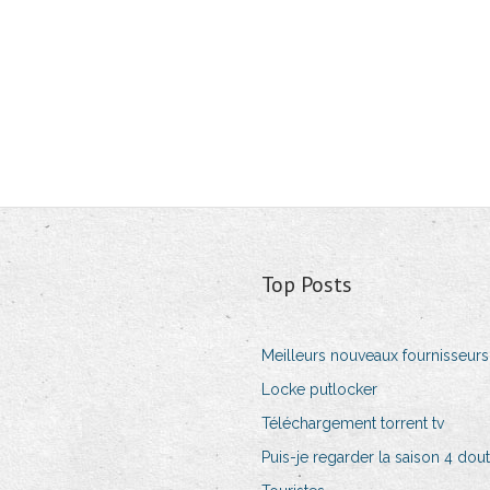
Top Posts
Meilleurs nouveaux fournisseur
Locke putlocker
Téléchargement torrent tv
Puis-je regarder la saison 4 do